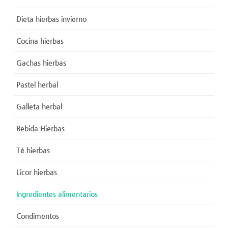
Dieta hierbas invierno
Cocina hierbas
Gachas hierbas
Pastel herbal
Galleta herbal
Bebida Hierbas
Té hierbas
Licor hierbas
Ingredientes alimentarios
Condimentos