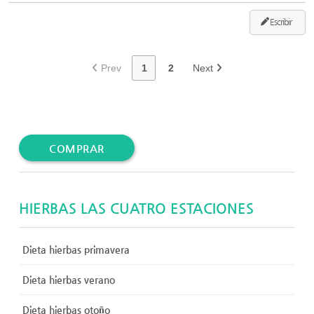
Escribir
Prev
1
2
Next
COMPRAR
HIERBAS LAS CUATRO ESTACIONES
Dieta hierbas primavera
Dieta hierbas verano
Dieta hierbas otoño