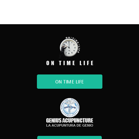
ON TIME LIFE