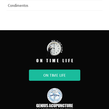
Condimentos
ON TIME LIFE