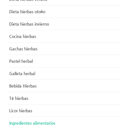
Dieta hierbas otoño
Dieta hierbas invierno
Cocina hierbas
Gachas hierbas
Pastel herbal
Galleta herbal
Bebida Hierbas
Té hierbas
Licor hierbas
Ingredientes alimentarios