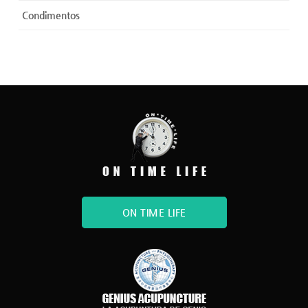
Condimentos
ON TIME LIFE