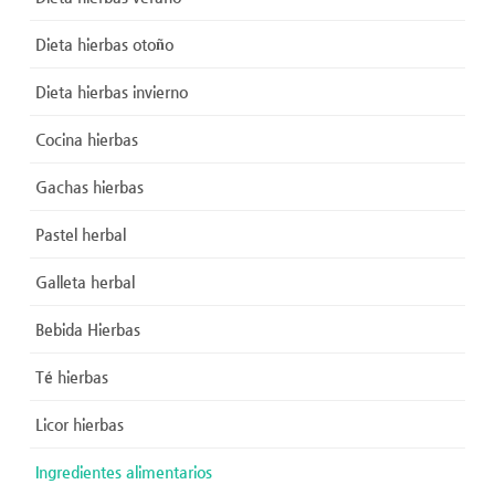
Dieta hierbas otoño
Dieta hierbas invierno
Cocina hierbas
Gachas hierbas
Pastel herbal
Galleta herbal
Bebida Hierbas
Té hierbas
Licor hierbas
Ingredientes alimentarios