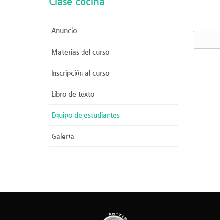
Clase cocina
Anuncio
Materias del curso
Inscripción al curso
Libro de texto
Equipo de estudiantes
Galería