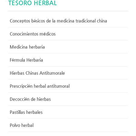
TESORO HERBAL
Conceptos básicos de la medicina tradicional china
Conocimientos médicos
Medicina herbaria
Fórmula Herbaria
Hierbas Chinas Antitumorale
Prescripción herbal antitumoral
Decocción de hierbas
Pastillas herbales
Polvo herbal