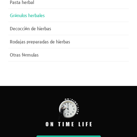
Pasta herbal
Gránulos herbales
Decocción de hierbas
Rodajas preparadas de hierbas
Otras fórmulas