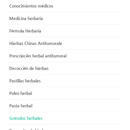
Conocimientos médicos
Medicina herbaria
Fórmula Herbaria
Hierbas Chinas Antitumorale
Prescripción herbal antitumoral
Decocción de hierbas
Pastillas herbales
Polvo herbal
Pasta herbal
Gránulos herbales