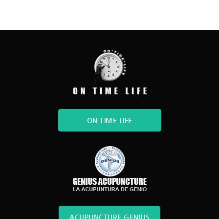
ON TIME LIFE
ACUPUNCTURE GENIUS