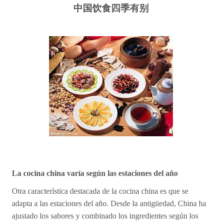
中
国饮
食
四季有
别
La cocina china varía según las estaciones del año
Otra característica destacada de la cocina china es que se
adapta a las estaciones del año. Desde la antigüedad, China ha
ajustado los sabores y combinado los ingredientes según los