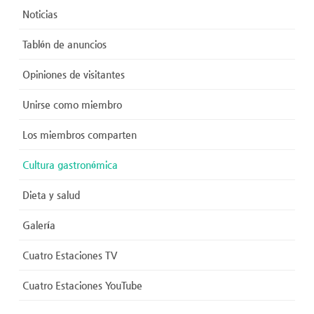
Noticias
Tablón de anuncios
Opiniones de visitantes
Unirse como miembro
Los miembros comparten
Cultura gastronómica
Dieta y salud
Galería
Cuatro Estaciones TV
Cuatro Estaciones YouTube