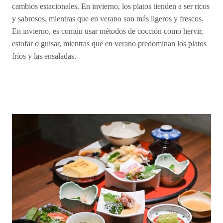
cambios estacionales. En invierno, los platos tienden a ser ricos
y sabrosos, mientras que en verano son más ligeros y frescos.
En invierno, es común usar métodos de cocción como hervir,
estofar o guisar, mientras que en verano predominan los platos
fríos y las ensaladas.