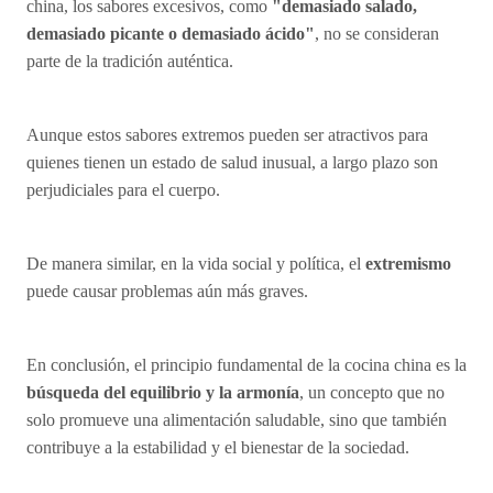
china, los sabores excesivos, como
"demasiado salado,
demasiado picante o demasiado ácido"
, no se consideran
parte de la tradición auténtica.
Aunque estos sabores extremos pueden ser atractivos para
quienes tienen un estado de salud inusual, a largo plazo son
perjudiciales para el cuerpo.
De manera similar, en la vida social y política, el
extremismo
puede causar problemas aún más graves.
En conclusión, el principio fundamental de la cocina china es la
búsqueda del equilibrio y la armonía
, un concepto que no
solo promueve una alimentación saludable, sino que también
contribuye a la estabilidad y el bienestar de la sociedad.