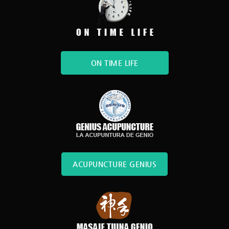
ON TIME LIFE
ACUPUNCTURE GENIUS