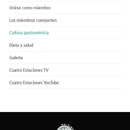
Unirse como miembro
Los miembros comparten
Cultura gastronómica
Dieta y salud
Galería
Cuatro Estaciones TV
Cuatro Estaciones YouTube