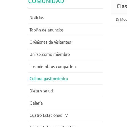
COMUNIDAD
Clas
Noticias
Dr.Mo
Tablón de anuncios
Opiniones de visitantes
Unirse como miembro
Los miembros comparten
Cultura gastronómica
Dieta y salud
Galería
Cuatro Estaciones TV