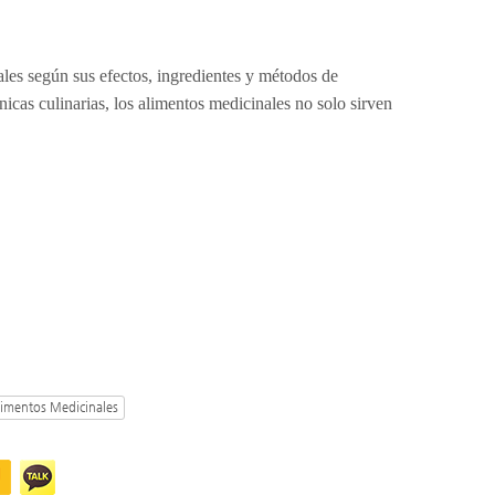
nales según sus efectos, ingredientes y métodos de
nicas culinarias, los alimentos medicinales no solo sirven
Alimentos Medicinales