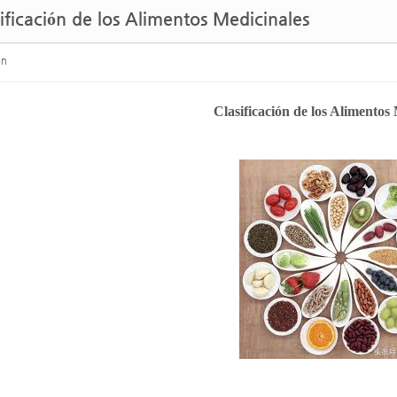
ificación de los Alimentos Medicinales
on
Clasificación de los Alimentos