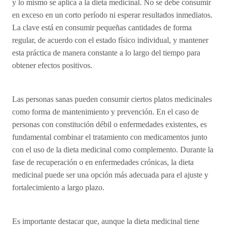
y lo mismo se aplica a la dieta medicinal. No se debe consumir
en exceso en un corto período ni esperar resultados inmediatos.
La clave está en consumir pequeñas cantidades de forma
regular, de acuerdo con el estado físico individual, y mantener
esta práctica de manera constante a lo largo del tiempo para
obtener efectos positivos.
Las personas sanas pueden consumir ciertos platos medicinales
como forma de mantenimiento y prevención. En el caso de
personas con constitución débil o enfermedades existentes, es
fundamental combinar el tratamiento con medicamentos junto
con el uso de la dieta medicinal como complemento. Durante la
fase de recuperación o en enfermedades crónicas, la dieta
medicinal puede ser una opción más adecuada para el ajuste y
fortalecimiento a largo plazo.
Es importante destacar que, aunque la dieta medicinal tiene