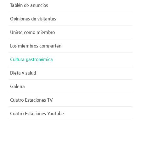
Tablón de anuncios
Opiniones de visitantes
Unirse como miembro
Los miembros comparten
Cultura gastronómica
Dieta y salud
Galería
Cuatro Estaciones TV
Cuatro Estaciones YouTube