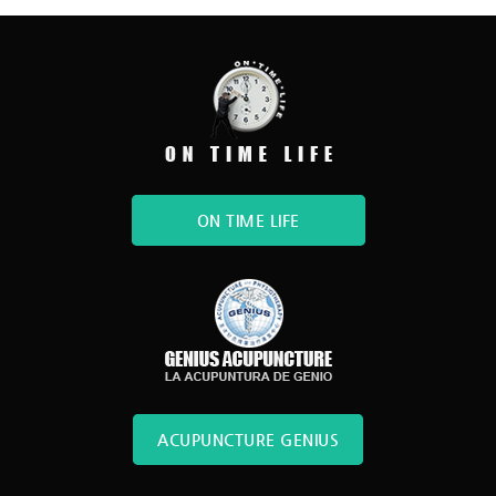
ON TIME LIFE
ACUPUNCTURE GENIUS