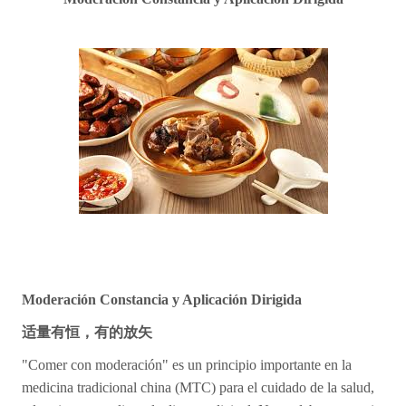
Moderación Constancia y Aplicación Dirigida
适量有恒，有的放矢
"Comer con moderación" es un principio importante en la
medicina tradicional china (MTC) para el cuidado de la salud,