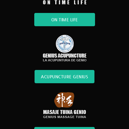
ON TIME LIFE
ACUPUNCTURE GENIUS