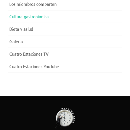
Los miembros comparten
Cultura gastronómica
Dieta y salud
Galería
Cuatro Estaciones TV
Cuatro Estaciones YouTube