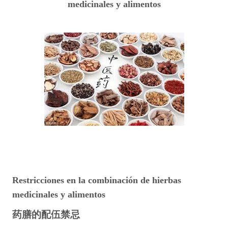
medicinales y alimentos
Restricciones en la combinación de hierbas
medicinales y alimentos
药
膳的配伍禁忌