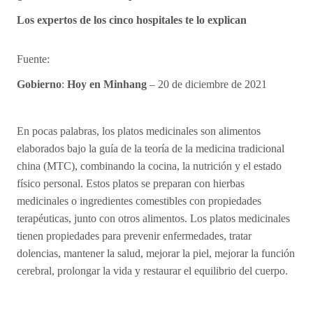
Los expertos de los cinco hospitales te lo explican
Fuente:
Gobierno
:
Hoy en Minhang
– 20 de diciembre de 2021
En pocas palabras, los platos medicinales son alimentos
elaborados bajo la guía de la teoría de la medicina tradicional
china (MTC), combinando la cocina, la nutrición y el estado
físico personal. Estos platos se preparan con hierbas
medicinales o ingredientes comestibles con propiedades
terapéuticas, junto con otros alimentos. Los platos medicinales
tienen propiedades para prevenir enfermedades, tratar
dolencias, mantener la salud, mejorar la piel, mejorar la función
cerebral, prolongar la vida y restaurar el equilibrio del cuerpo.