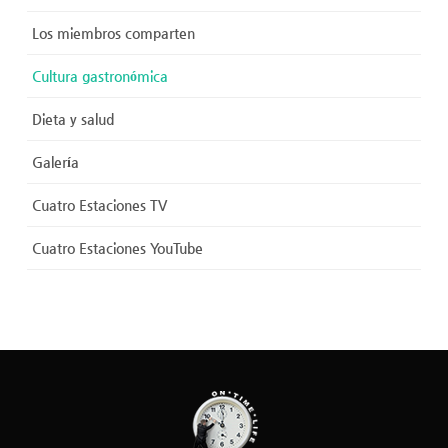
Los miembros comparten
Cultura gastronómica
Dieta y salud
Galería
Cuatro Estaciones TV
Cuatro Estaciones YouTube