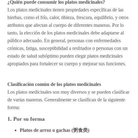
¿Quién puede consumir los platos medicinales?
Los platos medicinales tienen propiedades específicas de las
hierbas, como el frío, calor, tibieza, frescura, equilibrio, y otros
atributos que afectan al cuerpo de diferentes maneras. Por lo
tanto, la elección de los platos medicinales debe adaptarse al
público adecuado. En general, personas con enfermedades
crónicas, fatiga, susceptibilidad a resfriados o personas con un
estado de salud subóptimo pueden elegir platos medicinales
apropiados para fortalecer su cuerpo y mejorar sus funciones.
Clasificación común de los platos medicinales
Los platos medicinales son muy diversos y se pueden clasificar
de varias maneras. Generalmente se clasifican de la siguiente
forma:
1. Por su forma
Platos de arroz o gachas (
粥食
类
)