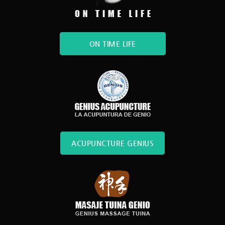
ON TIME LIFE
ACUPUNCTURE GENIUS