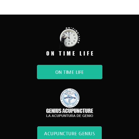
ON TIME LIFE
ACUPUNCTURE GENIUS