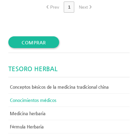
Prev
1
Next
COMPRAR
TESORO HERBAL
Conceptos básicos de la medicina tradicional china
Conocimientos médicos
Medicina herbaria
Fórmula Herbaria