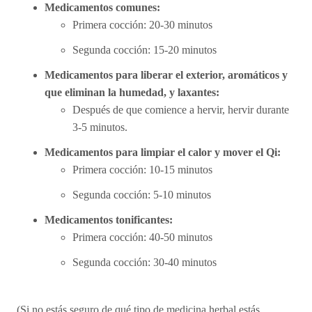
Medicamentos comunes:
Primera cocción: 20-30 minutos
Segunda cocción: 15-20 minutos
Medicamentos para liberar el exterior, aromáticos y
que eliminan la humedad, y laxantes:
Después de que comience a hervir, hervir durante
3-5 minutos.
Medicamentos para limpiar el calor y mover el Qi:
Primera cocción: 10-15 minutos
Segunda cocción: 5-10 minutos
Medicamentos tonificantes:
Primera cocción: 40-50 minutos
Segunda cocción: 30-40 minutos
(Si no estás seguro de qué tipo de medicina herbal estás