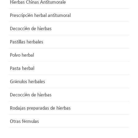
Hierbas Chinas Antitumorale
Prescripción herbal antitumoral
Decocción de hierbas
Pastillas herbales
Polvo herbal
Pasta herbal
Gránulos herbales
Decocción de hierbas
Rodajas preparadas de hierbas
Otras fórmulas