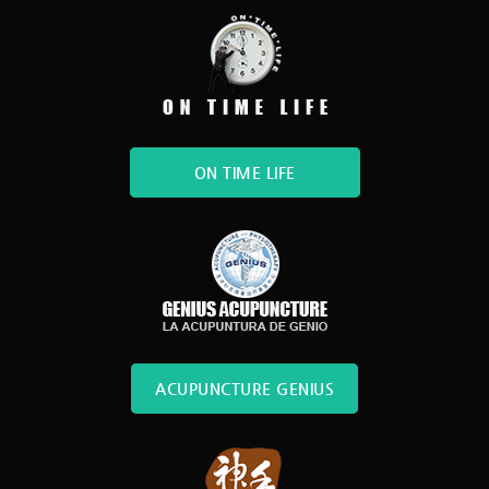
ON TIME LIFE
ACUPUNCTURE GENIUS