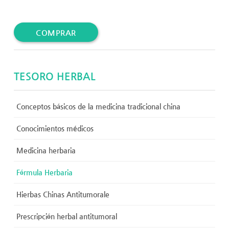
COMPRAR
TESORO HERBAL
Conceptos básicos de la medicina tradicional china
Conocimientos médicos
Medicina herbaria
Fórmula Herbaria
Hierbas Chinas Antitumorale
Prescripción herbal antitumoral