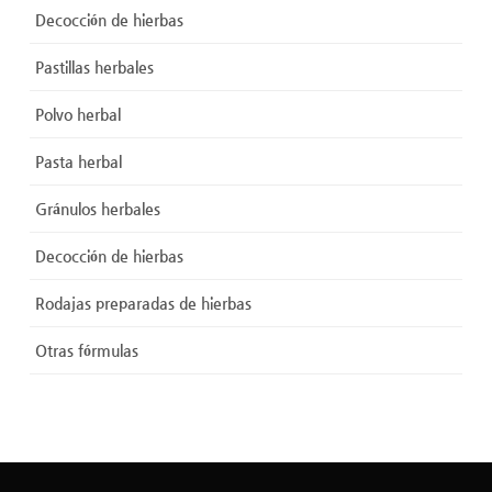
Decocción de hierbas
Pastillas herbales
Polvo herbal
Pasta herbal
Gránulos herbales
Decocción de hierbas
Rodajas preparadas de hierbas
Otras fórmulas