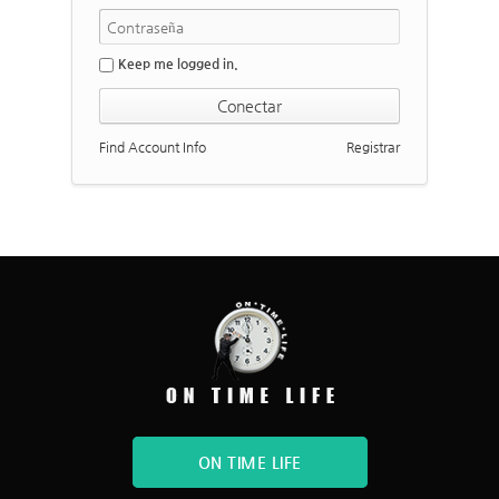
Keep me logged in.
Find Account Info
Registrar
ON TIME LIFE