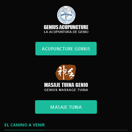
ACUPUNCTURE GENIUS
MASAJE TUINA
EL CAMINO A VENIR